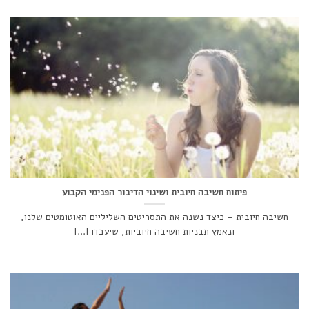
פיתוח חשיבה חיובית ושינוי הדיבור הפנימי הקבוע
חשיבה חיובית – כיצד נשנה את התסריטים השליליים האוטומטים שלנו,
ונאמץ תבניות חשיבה חיוביות, שיעבדו [...]