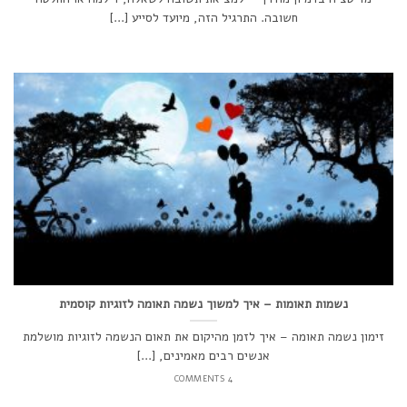
חשובה. התרגיל הזה, מיועד לסייע [...]
נשמות תאומות – איך למשוך נשמה תאומה לזוגיות קוסמית
זימון נשמה תאומה – איך לזמן מהיקום את תאום הנשמה לזוגיות מושלמת
אנשים רבים מאמינים, [...]
4 COMMENTS