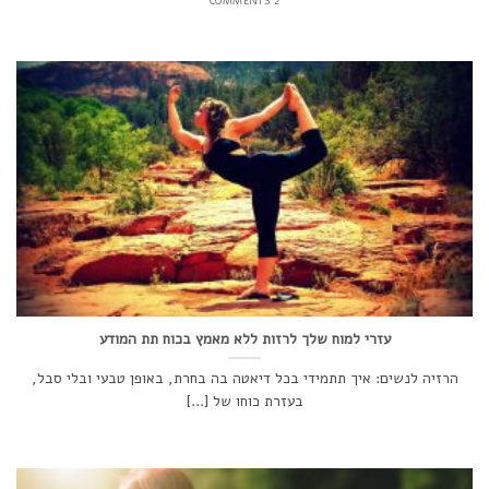
2 COMMENTS
עזרי למוח שלך לרזות ללא מאמץ בכוח תת המודע
הרזיה לנשים: איך תתמידי בכל דיאטה בה בחרת, באופן טבעי ובלי סבל,
בעזרת כוחו של [...]