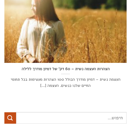
הצהרות העצמה נשית – 60 דק' של דמיון מודרך ללילה
העצמה נשית – דמיון מודרך הכולל 100 הצהרות מעצימות בכל תחומי
החיים שלנו כנשים. העצמה [...]