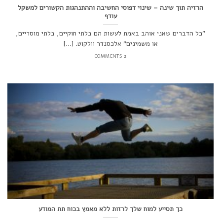
הרזיה תוך שינה – שינוי דפוסי החשיבה וההתנהגות הקשורים למשקל
עודף
"כל הדברים שאני אוהב באמת לעשות הם בלתי חוקיים, בלתי מוסריים,
או משמינים" אלכסנדר וולקוט. [...]
2 COMMENTS
כך תסייע למוח שלך לרזות ללא מאמץ בכוח תת המודע