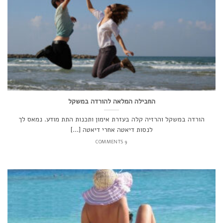
החבילה המלאה להורדה במשקל
הורדה במשקל והרזיה קלה בעזרת אימון ותכנות התת מודע. נמאס לך
לנסות דיאטה אחרי דיאטה [...]
9 COMMENTS