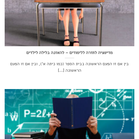
מדיטציה לחזרה ללימודים – להאזנה בלילה לילדים
בין אם זו הפעם הראשונה בבית הספר (כמו כיתה א'), ובין אם זו הפעם
הראשונה [...]