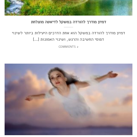
דמיון מודרך להורדה במשקל לדיאטה מוצלחת
דמיון מודרך להורדה במשקל הוא אחת הדרכים היעילות ביותר לשינוי
דפוסי החשיבה והרגש, ושינוי האמונות [...]
2 COMMENTS