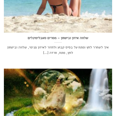
שלווה איזון וביטחון – מסרים סאבלימינלים
איך לשחרר לחץ ומתח על בסיס קבוע ולחזור לאיזון פנימי, שלווה וביטחון
לחץ, מתח, חרדה [...]