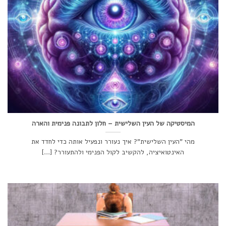
המיסטיקה של העין השלישית – חלון לתבונה פנימית והארה
מהי "העין השלישית"? איך נעורר ונפעיל אותה כדי לחדד את
האינטואיציה, להקשיב לקול הפנימי ולהתעורר? [...]