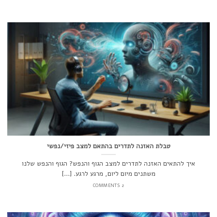
טבלת האזנה לתדרים בהתאם למצב פיזי/נפשי
איך להתאים האזנה לתדרים למצב הגוף והנפש? הגוף והנפש שלנו
משתנים מיום ליום, מרגע לרגע. [...]
2 COMMENTS