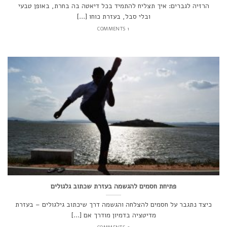
הרזיה לגברים: איך תצליח להתמיד בכל דיאטה בה בחרת, באופן טבעי
ובלי סבל, בעזרת כוחו [...]
1 COMMENTS
פתיחת חסמים להגשמה בעזרת שכתוב גלגולים
כיצד נתגבר על חסמים להצלחה והגשמה דרך שיכתוב גילגולים – בעזרת
מדיטציה בדמיון מודרך אם [...]