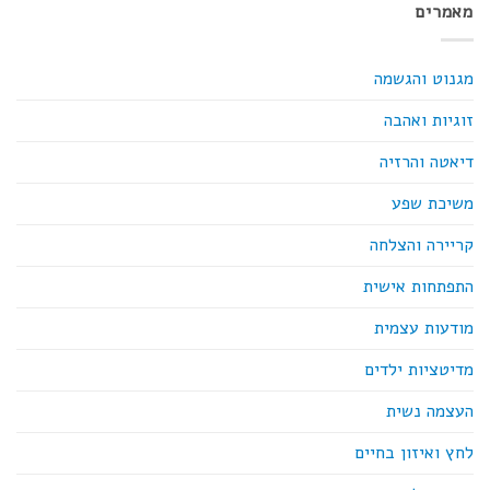
מאמרים
מגנוט והגשמה
זוגיות ואהבה
דיאטה והרזיה
משיכת שפע
קריירה והצלחה
התפתחות אישית
מודעות עצמית
מדיטציות ילדים
העצמה נשית
לחץ ואיזון בחיים