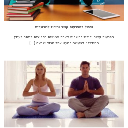
טיפול בהפרעות קשב וריכוז למבוגרים
הפרעות קשב וריכוז נחשבות לאחת המגפות הנפוצות ביותר בעידן
המודרני. למעשה כמעט אחד מכול שבעה [...]