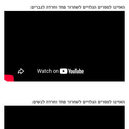
האזינו למסרים הגלויים לשחרור פחד וחרדה לגברים:
האזינו למסרים הגלויים לשחרור פחד וחרדה לנשים: