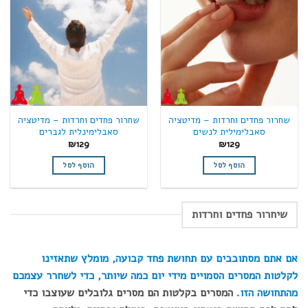
שחרור פחדים וחרדות – מדיטציה
שחרור פחדים וחרדות – מדיטציה
סאבלימילית לנשים
סאבלימינלית לגברים
₪
129
₪
129
הוסף לסל
הוסף לסל
שיחרור פחדים וחרדות
אם אתם מסתובבים עם תחושת פחד קבועה, מומלץ שתאזינו
לקלטות המסרים הסמויים מידי יום כמה שיותר, כדי לשחרר עצמכם
מהתחושה הזו.
המסרים בקלטות הם מסרים גלובלים שעוצבו כדי