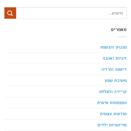
מאמרים
מגנוט והגשמה
זוגיות ואהבה
דיאטה והרזיה
משיכת שפע
קריירה והצלחה
התפתחות אישית
מודעות עצמית
מדיטציות ילדים