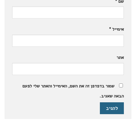
שם
*
אימייל
*
אתר
שמור בדפדפן זה את השם, האימייל והאתר שלי לפעם
הבאה שאגיב.