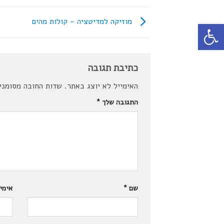
מוזיקה למדיטציה – קולות מהים
פתח סרגל נגישות
כתיבת תגובה
האימייל לא יוצג באתר.
שדות החובה מסומנ
התגובה שלך
*
שם
*
אימי