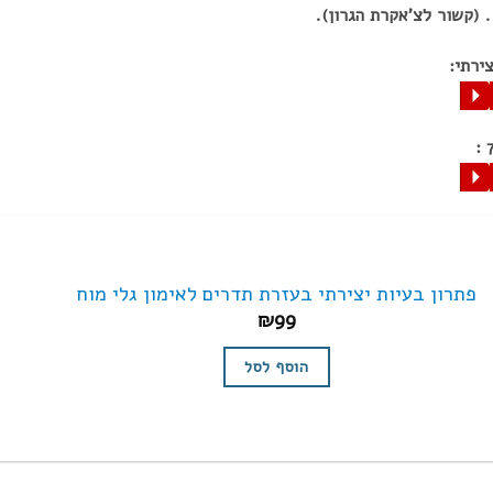
 (קשור לצ'אקרת הגרון).
ירתי:
P
P
פתרון בעיות יצירתי בעזרת תדרים לאימון גלי מוח
₪
99
הוסף לסל