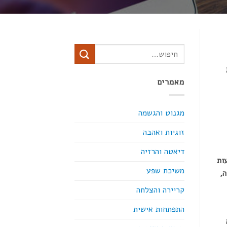
מאמרים
מגנוט והגשמה
זוגיות ואהבה
דיאטה והרזיה
עות
משיכת שפע
,
קריירה והצלחה
התפתחות אישית