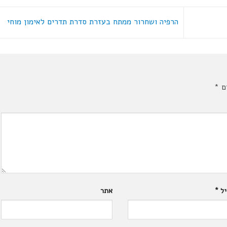
הרפיה ושחרור ממתח בעזרת סדרת תדרים לאימון מוחי
ים
*
יל
*
אתר