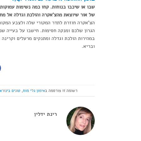
שבו או שיכבו בנוחות. קחו כמה נשימות עמוקות 
של אור שיוצאת מהצ'אקרה והולכת וגדלה אל מחו
הצ'אקרה חוזרת לתדר המקורי שלה ולצבע המקורי
הגרון שלכם ומנקה חסימות. חישבו על בעייה שמ
במהירות הולכת וגדלה ומתנקים מרעלים וקרינה ו
ובריא.
רשומה זו פורסמה ב
אימון גלי מוח
,
טונים בינורא
רינת ידלין