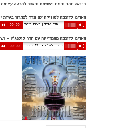
בריאה יותר וחיים פשוטים וקשור להבעה עצמית .
האזינו לדוגמה למוזיקה עם תדר לפתרון בעיות יצ
תדר לפיתרון בעיות יצירתי
R
00:00
Vm
האזינו לדוגמה מהמוזיקה עם תדר סולפג'יו – 741 :
תדר סולפג'יו – 741 עם מוזיקה
R
00:00
Vm