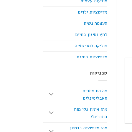
מודעות עצמית
מדיטציות ילדים
העצמה נשית
לחץ ואיזון בחיים
מוזיקה למדיטציה
מדיטציות בחינם
טכניקות
מה הם מסרים
סאבלימינלים
מהו אימון גלי מוח
בתדרים?
מהי מדיטציה בדמיון