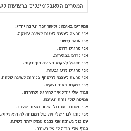
המסרים הסאבלימינלים ברצועות לשי
המסרים באימון: (לשון זכר ונקבה יחד):
אני מרשה לעצמי לצנוח לשינה עמוקה.
אני אוהב לישון.
אני מרגיש רדום.
אני נרדם במהירות.
אני מסוגל לשקוע בשינה תוך דקות.
אני מרגיש מוגן ובטוח.
אני מרשה לעצמי להיסחף בנוחות לשינה שלווה.
אני במקום בטוח ושקט.
הגוף שלי יודע איך להירגע ולהירדם.
המיטה שלי נוחה ונעימה.
אני משחרר את כול המתח מהיום שעבר.
אני נותן לגוף שלי את כול המנוחה לה הוא זקוק.
עם כול נשימה אני נכנס עמוק יותר לשינה.
הגוף שלי מודה לי על השינה.