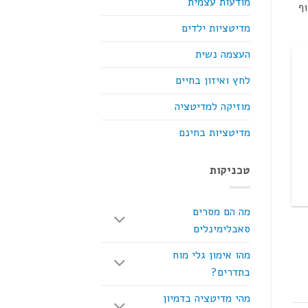
מודעות עצמית
ף
מדיטציות ילדים
העצמה נשית
לחץ ואיזון בחיים
מוזיקה למדיטציה
מדיטציות בחינם
טכניקות
מה הם מסרים
סאבלימינלים
מהו אימון גלי מוח
בתדרים?
מהי מדיטציה בדמיון