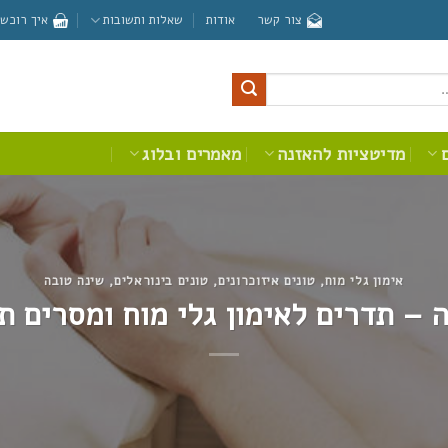
צור קשר
אודות
שאלות ותשובות
איך רוכשי
מדיטציות להאזנה
מאמרים ובלוג
אימון גלי מוח
,
טונים איזוכרונים
,
טונים בינוראלים
,
שינה טובה
 – תדרים לאימון גלי מוח ומסרים ת