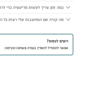
כמה זמן צריך לעשות מדיטציה כדי לר
מה קורה אם המחשבות שלי רצות כל הז
רוצים לנסות?
אפשר להתחיל להאזין בצורה פשוטה ונעימה: