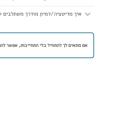
איך מדיטציה/דמיון מודרך משתלבים ע
אם מתאים לך להתחיל בלי התחייבות, אפשר להת