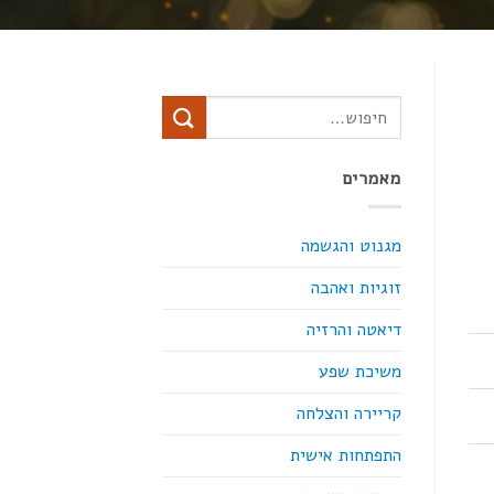
מאמרים
מגנוט והגשמה
זוגיות ואהבה
דיאטה והרזיה
משיכת שפע
קריירה והצלחה
התפתחות אישית