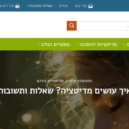
צור קשר
אודות
שאלות ותשובות
איך רוכשי
מדיטציות להאזנה
מאמרים ובלוג
התפתחות אישית
,
מדיטציות בחינם
יך עושים מדיטציה? שאלות ותשובות