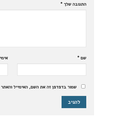
התגובה שלך
*
שם
*
אימי
שמור בדפדפן זה את השם, האימייל והאתר 