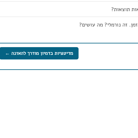
אות תוצאות?
מן. זה נורמלי? מה עושים?
מדיטציות בדמיון מודרך להאזנה ←