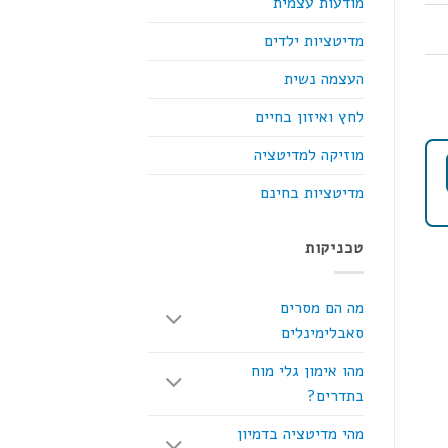
מודעות עצמית
מדיטציות ילדים
העצמה נשית
לחץ ואיזון בחיים
מוזיקה למדיטציה
מדיטציות בחינם
טכניקות
מה הם מסרים
סאבלימינלים
מהו אימון גלי מוח
בתדרים?
מהי מדיטציה בדמיון