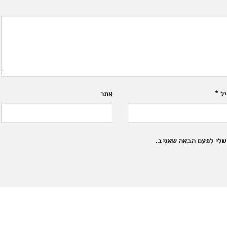
יל
*
אתר
שלי לפעם הבאה שאגיב.