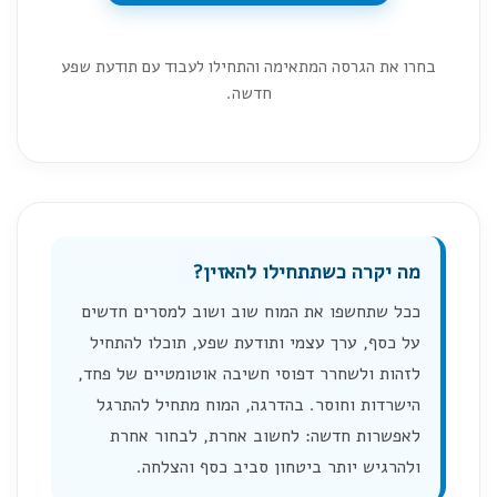
בחרו את הגרסה המתאימה והתחילו לעבוד עם תודעת שפע
חדשה.
מה יקרה כשתתחילו להאזין?
ככל שתחשפו את המוח שוב ושוב למסרים חדשים
על כסף, ערך עצמי ותודעת שפע, תוכלו להתחיל
לזהות ולשחרר דפוסי חשיבה אוטומטיים של פחד,
הישרדות וחוסר. בהדרגה, המוח מתחיל להתרגל
לאפשרות חדשה: לחשוב אחרת, לבחור אחרת
ולהרגיש יותר ביטחון סביב כסף והצלחה.