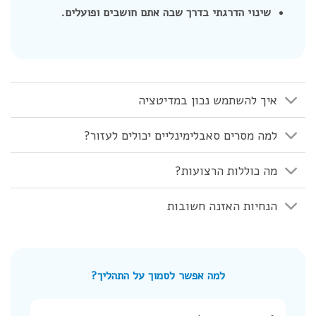
שינוי הדרגתי בדרך שבה אתם חושבים ופועלים.
איך להשתמש נכון במדיטציה
למה מסרים סאבלימינליים יכולים לעזור?
מה כוללות הרצועות?
הנחיות האזנה חשובות
למה אפשר לסמוך על התהליך?