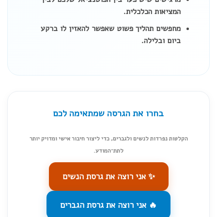
המציאות הכלכלית.
מחפשים תהליך פשוט שאפשר להאזין לו ברקע
ביום ובלילה.
בחרו את הגרסה שמתאימה לכם
הקלטות נפרדות לנשים ולגברים, כדי ליצור חיבור אישי ומדויק יותר
לתת־המודע.
✨ אני רוצה את גרסת הנשים
🔥 אני רוצה את גרסת הגברים