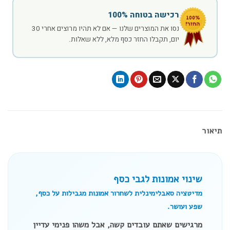
רכישה בטוחה 100%
נסו את המוצרים שלנו — אם לא תהיו מרוצים אחרי 30
יום, תקבלו החזר כסף מלא, ללא שאלות.
תיאור
שינוי אמונות לגבי כסף
מדיטציה סאבלימינלית לשחרור אמונות מגבילות על כסף,
שפע ועושר.
מרגישים שאתם עובדים קשה, אבל משהו פנימי עדיין