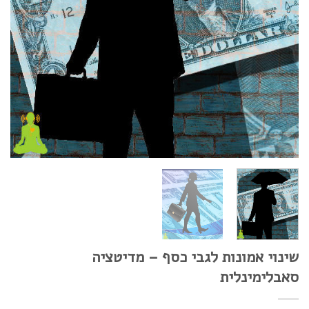
שינוי אמונות לגבי כסף – מדיטציה
סאבלימינלית