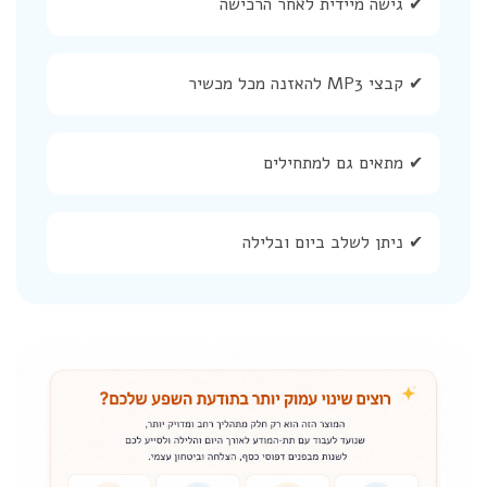
✔ גישה מיידית לאחר הרכישה
✔ קבצי MP3 להאזנה מכל מכשיר
✔ מתאים גם למתחילים
✔ ניתן לשלב ביום ובלילה