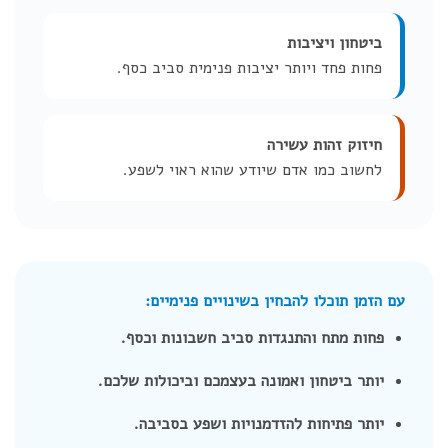
ביטחון ויציבות
פחות פחד ויותר יציבות פנימית סביב כסף.
חיזוק זהות עשירה
לחשוב כמו אדם שיודע שהוא ראוי לשפע.
עם הזמן תוכלו להבחין בשינויים פנימיים:
פחות מתח והתנגדות סביב חשבונות וכסף.
יותר ביטחון ואמונה בעצמכם וביכולות שלכם.
יותר פתיחות להזדמנויות ושפע בסביבה.