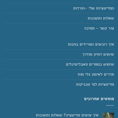
המדיטציות שלי -הורדות
שאלות ותשובות
צור קשר – תמיכה
איך רוכשים ומורידים בחנות
שימוש דמיון מודרך
שימוש במסרים סאבלימינלים
תדרים לאימון גלי מוח
מדיטציות לפי טכניקות
פוסטים אחרונים
איך עושים מדיטציה? שאלות ותשובות