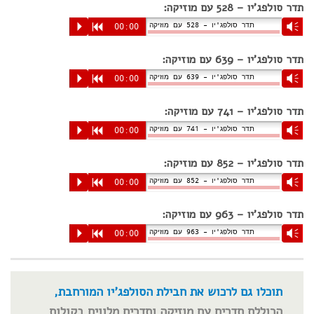
תדר סולפג'יו – 528 עם מוזיקה:
תדר סולפג'יו – 528 עם מוזיקה
P
R
00:00
Vm
תדר סולפג'יו – 639 עם מוזיקה:
תדר סולפג'יו – 639 עם מוזיקה
P
R
00:00
Vm
תדר סולפג'יו – 741 עם מוזיקה:
תדר סולפג'יו – 741 עם מוזיקה
P
R
00:00
Vm
תדר סולפג'יו – 852 עם מוזיקה:
תדר סולפג'יו – 852 עם מוזיקה
P
R
00:00
Vm
תדר סולפג'יו – 963 עם מוזיקה:
תדר סולפג'יו – 963 עם מוזיקה
P
R
00:00
Vm
תוכלו גם לרכוש את חבילת הסולפג'יו המורחבת,
הכוללת תדרים עם מוזיקה ותדרים מלווים בקולות