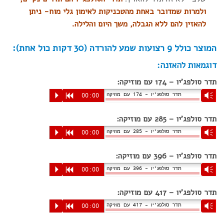
ולמרות שמדובר באחת מהטכניקות לאימון גלי מוח- ניתן
להאזין להם ללא הגבלה, משך היום והלילה.
המוצר כולל 9 רצועות שמע להורדה (30 דקות כול אחת):
דוגמאות להאזנה:
תדר סולפג'יו – 174 עם מוזיקה:
תדר סולפג'יו – 174 עם מוזיקה
P
R
00:00
Vm
תדר סולפג'יו – 285 עם מוזיקה:
תדר סולפג'יו – 285 עם מוזיקה
P
R
00:00
Vm
תדר סולפג'יו – 396 עם מוזיקה:
תדר סולפג'יו – 396 עם מוזיקה
P
R
00:00
Vm
תדר סולפג'יו – 417 עם מוזיקה:
תדר סולפג'יו – 417 עם מוזיקה
P
R
00:00
Vm