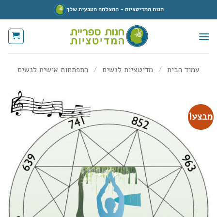
Ski
חנות המדיטציות - ההצלחה הטבעית שלך
t
conten
עמוד הבית
/
מדיטציות לנשים
/
התפתחות אישית לנשים
מבצע!