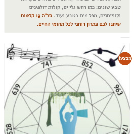
טבע שונים: כמו רחש גלי ים, קולות דולפינים
ולווייתנים
, מפל מים בטבע ועוד.
סכ"ה 19 קלטות
שיתנו לכם פתרון רוחני לכל תחומי החיים.
מבצע!