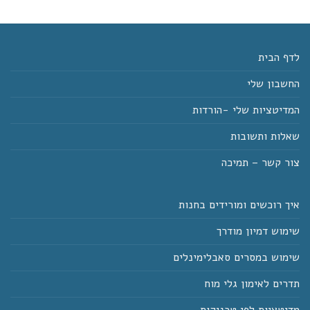
לדף הבית
החשבון שלי
המדיטציות שלי -הורדות
שאלות ותשובות
צור קשר – תמיכה
איך רוכשים ומורידים בחנות
שימוש דמיון מודרך
שימוש במסרים סאבלימינלים
תדרים לאימון גלי מוח
מדיטציות לפי טכניקות