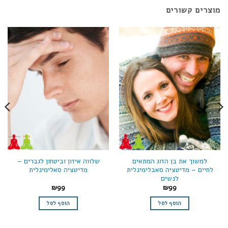
מוצרים קשורים
למשוך את בן הזוג המתאים
שלווה איזון וביטחון לגברים –
לחיים – מדיטציה סאבלימינלית
מדיטציה סאלימינלית
לנשים
₪
99
₪
99
הוסף לסל
הוסף לסל