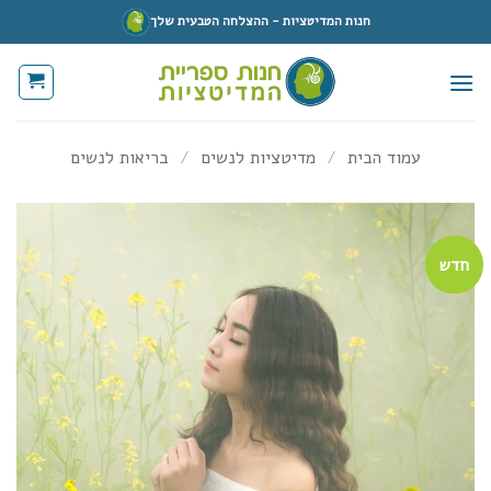
Ski
חנות המדיטציות - ההצלחה הטבעית שלך
t
conten
עמוד הבית
/
מדיטציות לנשים
/
בריאות לנשים
חדש