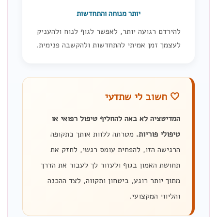
יותר מנוחה והתחדשות
להירדם רגועה יותר, לאפשר לגוף לנוח ולהעניק
לעצמך זמן אמיתי להתחדשות ולהקשבה פנימית.
🤍 חשוב לי שתדעי
המדיטציה לא באה להחליף טיפול רפואי או
טיפולי פוריות.
מטרתה ללוות אותך בתקופה
הרגישה הזו, להפחית עומס רגשי, לחזק את
תחושת האמון בגוף ולעזור לך לעבור את הדרך
מתוך יותר רוגע, ביטחון ותקווה, לצד ההכנה
והליווי המקצועי.