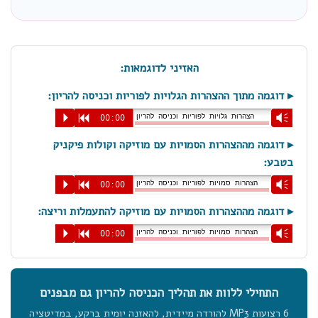
האזיני לדוגמאות:
▸ דוגמה מתוך ההצהרות הגלויות לפוריות וכניסה להריון:
הצהרות גלויות לפוריות וכניסה להריון
P
R
00:00
Vm
▸ דוגמה מההצהרות הסמויות עם מוזיקה וקולות פיקניק
בטבע:
הצהרות סמויות לפוריות וכניסה להריון
P
R
00:00
Vm
▸ דוגמה מההצהרות הסמויות עם מוזיקה להתעמלות וריצה:
הצהרות סמויות לפוריות וכניסה להריון
P
R
00:00
Vm
התחילי ללוות את תהליך הכניסה להריון גם מבפנים
6 רצועות MP3 להורדה מיידית, להאזנה יומית ברקע, במדיטציה