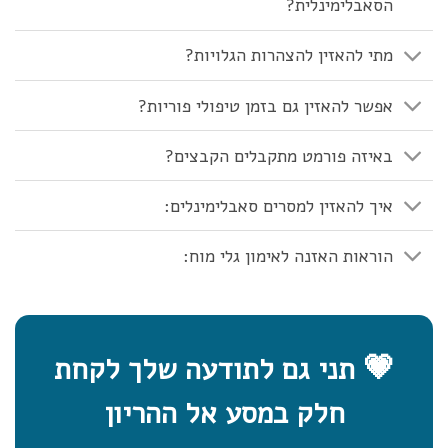
הסאבלימינלית?
מתי להאזין להצהרות הגלויות?
אפשר להאזין גם בזמן טיפולי פוריות?
באיזה פורמט מתקבלים הקבצים?
איך להאזין למסרים סאבלימינלים:
הוראות האזנה לאימון גלי מוח:
💗
תני גם לתודעה שלך לקחת
חלק במסע אל ההריון