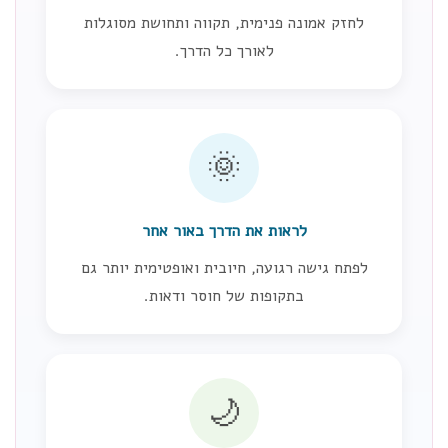
לחזק אמונה פנימית, תקווה ותחושת מסוגלות
לאורך כל הדרך.
🌞
לראות את הדרך באור אחר
לפתח גישה רגועה, חיובית ואופטימית יותר גם
בתקופות של חוסר ודאות.
🌙