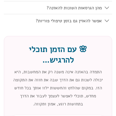
מהן הגרסאות השונות להאזנה?
אפשר להאזין גם בזמן טיפולי פוריות?
🌸 עם הזמן תוכלי
להרגיש…
התמדה בהאזנה אינה משנה רק את המחשבות, היא
יכולה לשנות גם את הדרך שבה את חווה את התקופה
הזו. במקום שהלחץ והחששות ילוו אותך בכל חודש
מחדש, תוכלי לאפשר לעצמך לעבור את הדרך
בתחושות רוגע, אמון ותקווה.