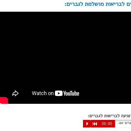
ים לבריאות מושלמת לגברים:
צועה לבריאות לגברים:
מסרים לבריאות לגברים עם מוזיקה
P
R
00:00