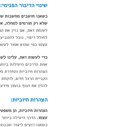
שינוי הדיבור הפנימי:
כשאנו חושבים מחשבות שליל
שלא רק תורמים למחלה, אל
לעומת זאת, אם נזין את המ
לחולל ריפוי, נוכל להטביע
עצמו כפי שהוא אמור לעשו
כדי לעשות זאת, עלינו לשנ
אחת הדרכים היעילות ביות
הצהרות חיוביות והחדרת פק
להזין את הגוף בהמון מידע
הצהרות חיוביות:
הצהרות חיוביות, הן משפט
עצמו.
הדרך היעילה ביותר 