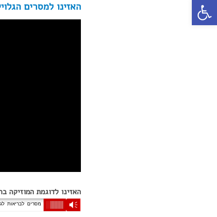
פתח סרגל נגישות
האזינו למסרים הגלוי
האזינו לדוגמת המוזיקה בר
Vm